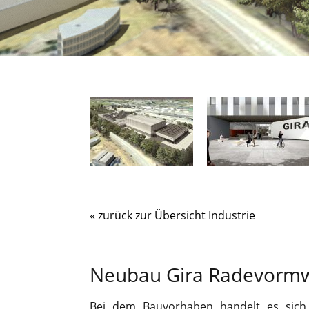
« zurück zur Übersicht Industrie
Neubau Gira Radevorm
Bei dem Bauvorhaben handelt es sich 