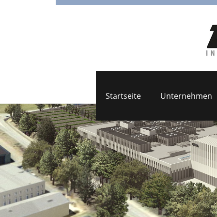
Startseite
Unternehmen