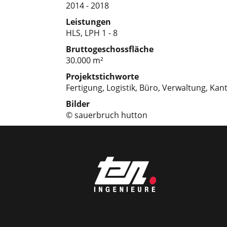
2014 - 2018
Leistungen
HLS, LPH 1 - 8
Bruttogeschossfläche
30.000 m²
Projektstichworte
Fertigung, Logistik, Büro, Verwaltung, Kan
Bilder
© sauerbruch hutton