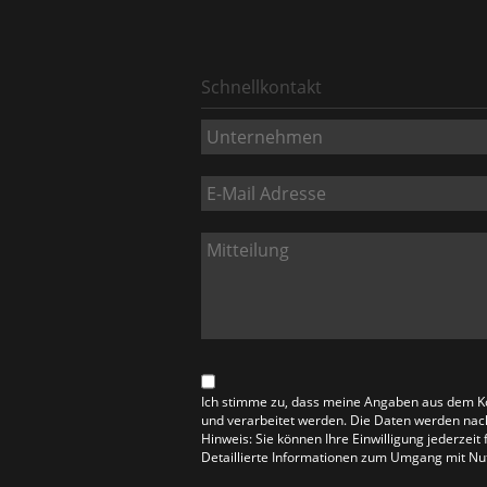
Schnellkontakt
Ich stimme zu, dass meine Angaben aus dem K
und verarbeitet werden. Die Daten werden nac
Hinweis: Sie können Ihre Einwilligung jederzeit
Detaillierte Informationen zum Umgang mit Nut