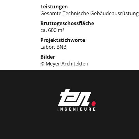
Leistungen
Gesamte Technische Gebäudeausrüstung, 
Bruttogeschossfläche
ca. 600 m²
Projektstichworte
Labor, BNB
Bilder
© Meyer Architekten