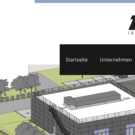
Startseite
Unternehmen