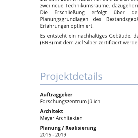
zwei neue Technikumsräume, dazugehöri
Die Erschließung erfolgt über d
Planungsgrundlagen des Bestandsgeb
Erfahrungen optimiert.
Es entsteht ein nachhaltiges Gebäude,
(BNB) mit dem Ziel Silber zertifiziert werden
Projektdetails
Auftraggeber
Forschungszentrum Jülich
Architekt
Meyer Architekten
Planung / Realisierung
2016 - 2019